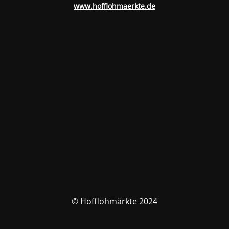
www.hofflohmaerkte.de
© Hofflohmärkte 2024