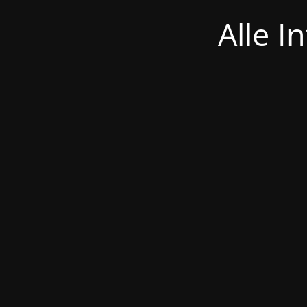
Alle I