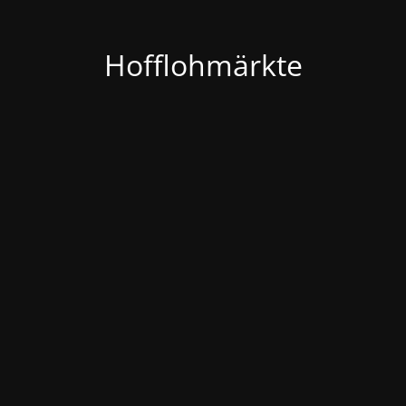
Hofflohmärkte